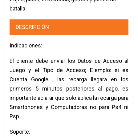
batalla.
DESCRIPCIÓN
Indicaciones:
El cliente debe enviar los Datos de Acceso al
Juego y el Tipo de Acceso; Ejemplo: si es
Cuenta Google , las recarga llegara en los
primeros 5 minutos posteriores al pago, es
importante aclarar que solo aplica la recarga para
Smartphones y Computadoras no para Ps4 ni
Psp.
Soporte: