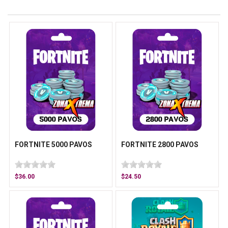
Productos relacionados
FORTNITE 5000 PAVOS
FORTNITE 2800 PAVOS
$36.00
$24.50