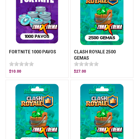
FORTNITE 1000 PAVOS
CLASH ROYALE 2500
GEMAS
$10.00
$27.00