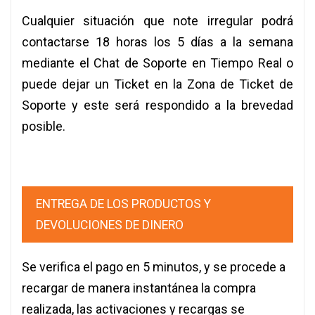
Cualquier situación que note irregular podrá
contactarse 18 horas los 5 días a la semana
mediante el Chat de Soporte en Tiempo Real o
puede dejar un Ticket en la Zona de Ticket de
Soporte y este será respondido a la brevedad
posible.
ENTREGA DE LOS PRODUCTOS Y
DEVOLUCIONES DE DINERO
Se verifica el pago en 5 minutos, y se procede a
recargar de manera instantánea la compra
realizada, las activaciones y recargas se