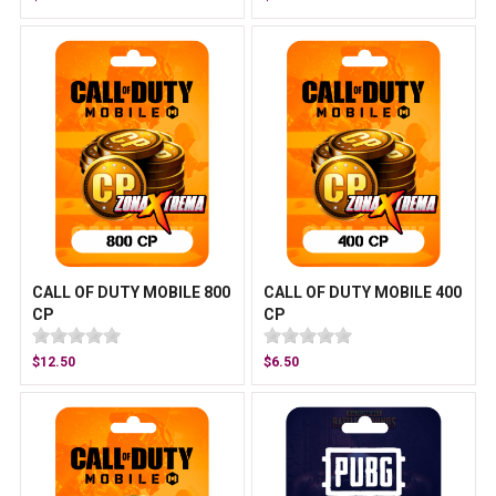
CALL OF DUTY MOBILE 800
CALL OF DUTY MOBILE 400
CP
CP
$12.50
$6.50