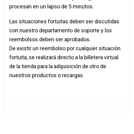
procesan en un lapso de 5 minutos.
Las situaciones fortuitas deben ser discutidas
con nuestro departamento de soporte y los
reembolsos deben ser aprobados.
De existir un reembolso por cualquier situación
fortuita, se realizará directo a la billetera virtual
de la tienda para la adquisición de otro de
nuestros productos o recargas.