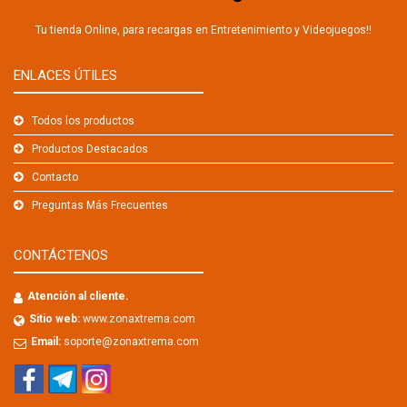
Tu tienda Online, para recargas en Entretenimiento y Videojuegos!!
ENLACES ÚTILES
Todos los productos
Productos Destacados
Contacto
Preguntas Más Frecuentes
CONTÁCTENOS
Atención al cliente.
Sitio web:
www.zonaxtrema.com
Email:
soporte@zonaxtrema.com