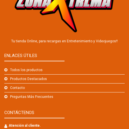
Tu tienda Online, para recargas en Entretenimiento y Videojuegos!!
ENLACES ÚTILES
Todos los productos
Productos Destacados
Contacto
Preguntas Más Frecuentes
CONTÁCTENOS
Atención al cliente.