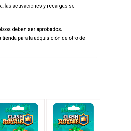
a, las activaciones y recargas se
olsos deben ser aprobados.
la tienda para la adquisición de otro de