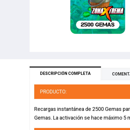
DESCRIPCIÓN COMPLETA
COMENT
PRODUCTO:
Recargas instantánea de 2500 Gemas para
Gemas. La activación se hace máximo 5 