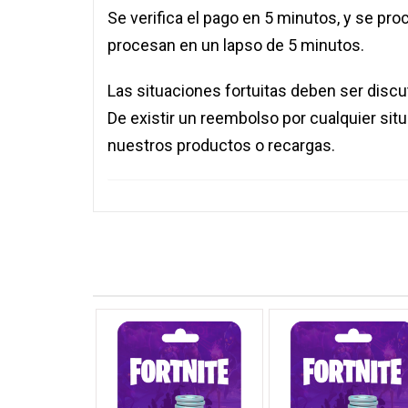
Se verifica el pago en 5 minutos, y se pr
procesan en un lapso de 5 minutos.
Las situaciones fortuitas deben ser dis
De existir un reembolso por cualquier situac
nuestros productos o recargas.
Productos relacionados