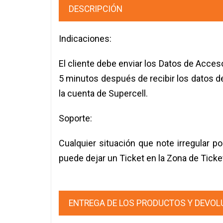
DESCRIPCIÓN
Indicaciones:
El cliente debe enviar los Datos de Acces
5 minutos después de recibir los datos de
la cuenta de Supercell.
Soporte:
Cualquier situación que note irregular 
puede dejar un Ticket en la Zona de Ticke
ENTREGA DE LOS PRODUCTOS Y DEVOL