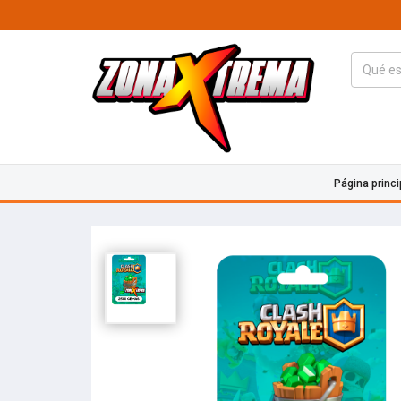
Página princi