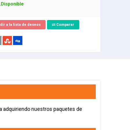
.Disponible
dir a la lista de deseos
Comparar
la adquiriendo nuestros paquetes de