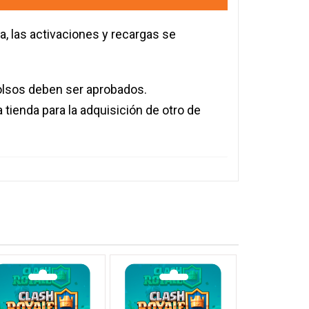
a, las activaciones y recargas se
olsos deben ser aprobados.
la tienda para la adquisición de otro de