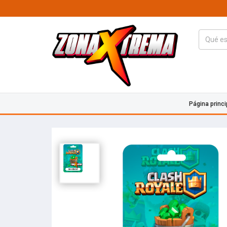
Página princi