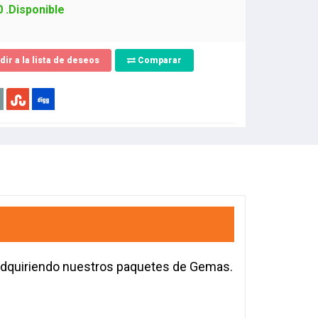
 .Disponible
dir a la lista de deseos
Comparar
 adquiriendo nuestros paquetes de Gemas.